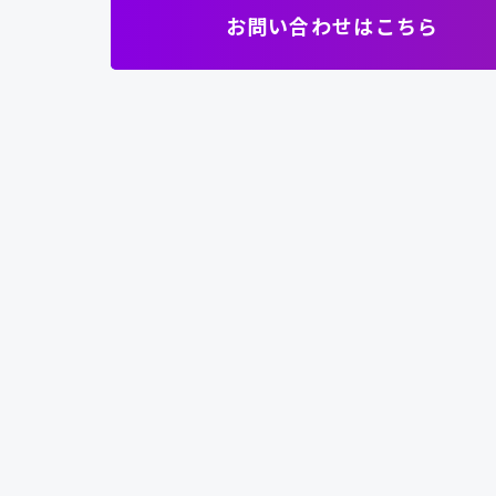
お問い合わせはこちら