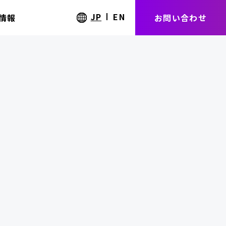
JP
EN
情報
お問い合わせ