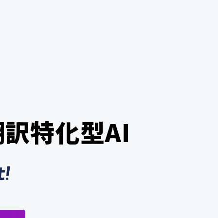
訳特化型AI