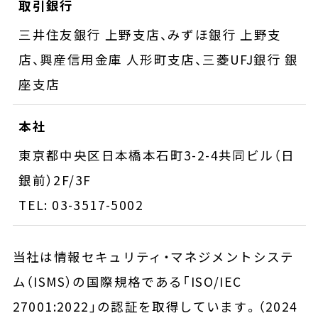
取引銀行
三井住友銀行 上野支店、みずほ銀行 上野支
店、興産信用金庫 人形町支店、三菱UFJ銀行 銀
座支店
本社
東京都中央区日本橋本石町3-2-4共同ビル（日
銀前）2F/3F
TEL: 03-3517-5002
当社は情報セキュリティ・マネジメントシステ
ム（ISMS）の国際規格である「ISO/IEC
27001:2022」の認証を取得しています。（2024