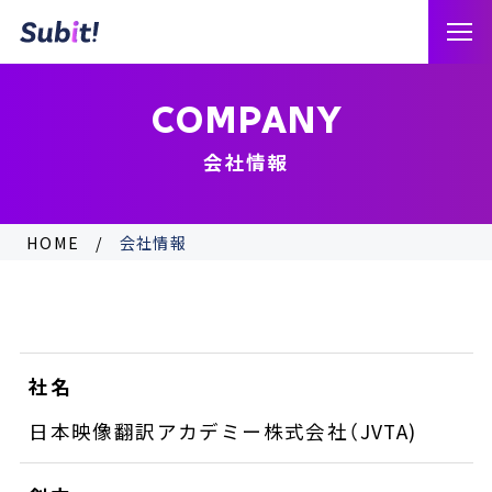
COMPANY
会社情報
HOME
会社情報
社名
日本映像翻訳アカデミー株式会社（JVTA)