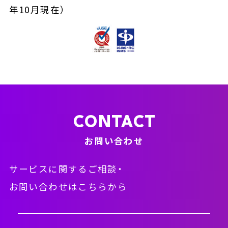
年10月現在）
CONTACT
お問い合わせ
サービスに関するご相談・
お問い合わせはこちらから