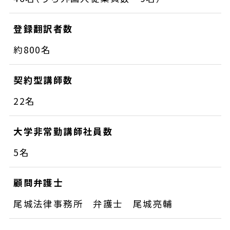
登録翻訳者数
約800名
契約型講師数
22名
大学非常勤講師社員数
5名
顧問弁護士
尾城法律事務所 弁護士 尾城亮輔